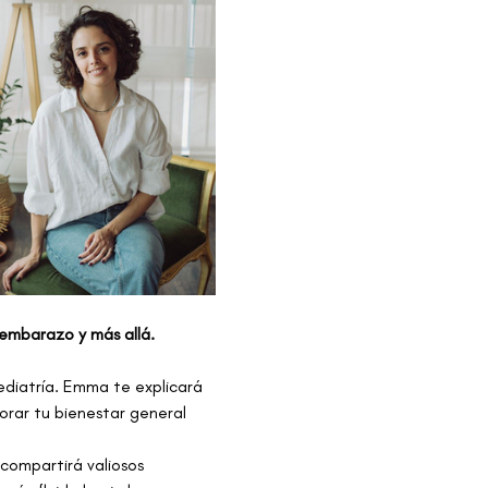
embarazo y más allá.
diatría. Emma te explicará 
orar tu bienestar general 
compartirá valiosos 