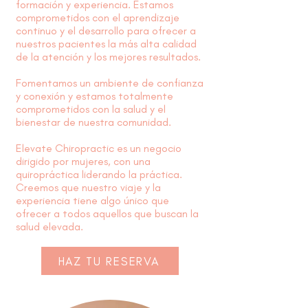
formación y experiencia. Estamos
comprometidos con el aprendizaje
continuo y el desarrollo para ofrecer a
nuestros pacientes la más alta calidad
de la atención y los mejores resultados.
Fomentamos un ambiente de confianza
y conexión y estamos totalmente
comprometidos con la salud y el
bienestar de nuestra comunidad.
Elevate Chiropractic es un negocio
dirigido por mujeres, con una
quiropráctica liderando la práctica.
Creemos que nuestro viaje y la
experiencia tiene algo único que
ofrecer a todos aquellos que buscan la
salud elevada.
HAZ TU RESERVA