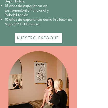
deportistas.
15 años de experiencia en
Entrenamiento Funcional y
Rehabilitación
10 años de experiencia como Profesor de
Yoga (RYT 300 horas)
NUESTRO ENFOQUE