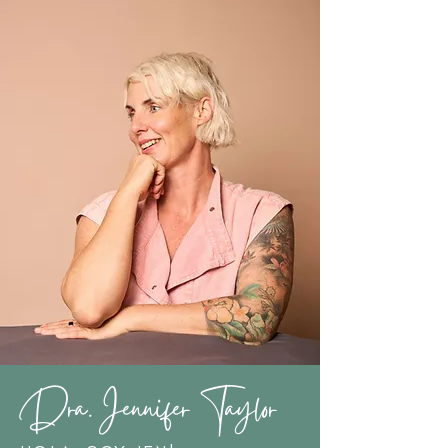
Dra. Jennifer Taylor